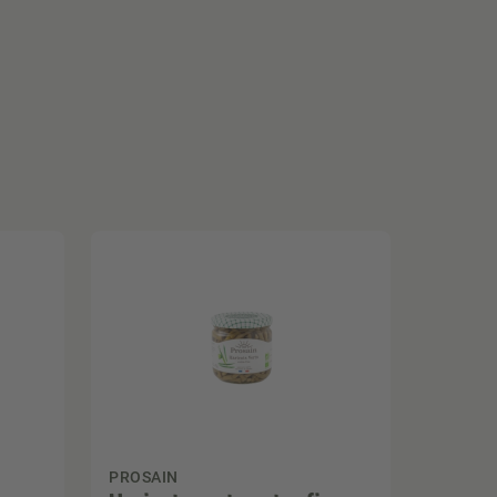
PROSAIN