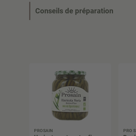
Conseils de préparation
PROSAIN
PRO S