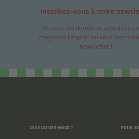
Inscrivez-vous à notre newsle
Recevez les dernières actualités d
magasins Léopold en vous inscrivant
newsletter !
QUI SOMMES-NOUS ?
POUR V