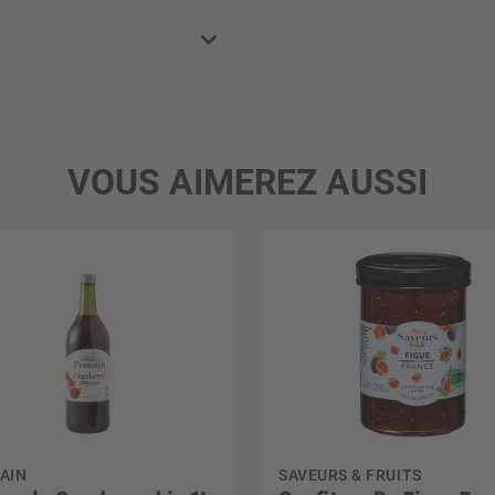
VOUS AIMEREZ AUSSI
AIN
SAVEURS & FRUITS