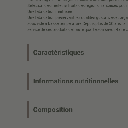
Sélection des meilleurs fruits des régions françaises pou
Une fabrication maîtrisée :
Une fabrication préservant les qualités gustatives et orga
sous vide à basse température.Depuis plus de 50 ans, la
service de ses produits de haute qualité son savoir-faire c
Caractéristiques
Informations nutritionnelles
Composition