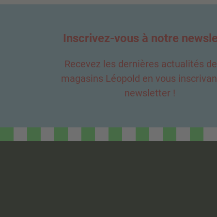
Inscrivez-vous à notre newsle
Recevez les dernières actualités d
magasins Léopold en vous inscrivant
newsletter !