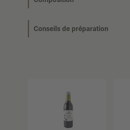
Conseils de préparation