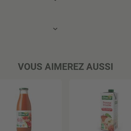
VOUS AIMEREZ AUSSI