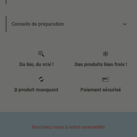
Conseils de préparation
Du bio, du vrai !
Des produits bien frais !
0 produit manquant
Paiement sécurisé
Inscrivez-vous à notre newsletter