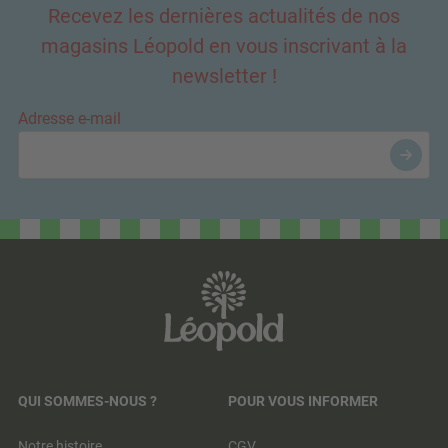
Recevez les dernières actualités de nos
magasins Léopold en vous inscrivant à la
newsletter !
Adresse e-mail
QUI SOMMES-NOUS ?
POUR VOUS INFORMER
Notre histoire
CGV