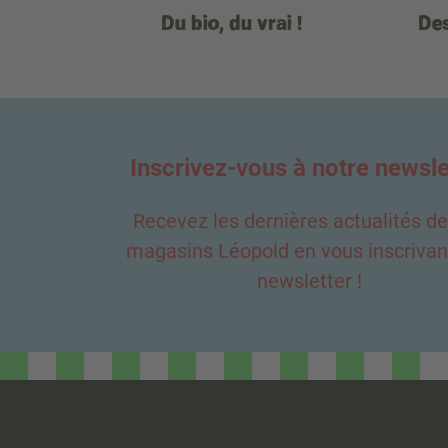
Du bio, du vrai !
Des
Inscrivez-vous à notre newsle
Recevez les dernières actualités d
magasins Léopold en vous inscrivant
newsletter !