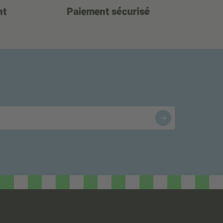
nt
Paiement sécurisé