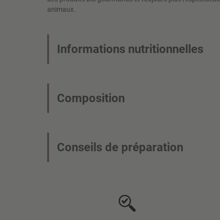
animaux.
Informations nutritionnelles
Composition
Conseils de préparation