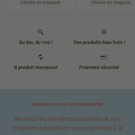
Choisir un magasin
Choisir un magasin
Du bio, du vrai !
Des produits bien frais !
0 produit manquant
Paiement sécurisé
Inscrivez-vous à notre newsletter
Recevez les dernières actualités de nos
magasins Léopold en vous inscrivant à la