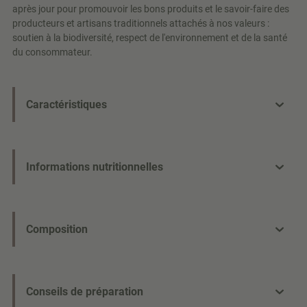
après jour pour promouvoir les bons produits et le savoir-faire des
producteurs et artisans traditionnels attachés à nos valeurs :
soutien à la biodiversité, respect de l'environnement et de la santé
du consommateur.
Caractéristiques
Informations nutritionnelles
Composition
Conseils de préparation