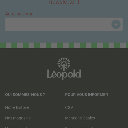
newsletter !
Adresse e-mail
QUI SOMMES-NOUS ?
POUR VOUS INFORMER
Notre histoire
CGV
Nos magasins
Mentions légales