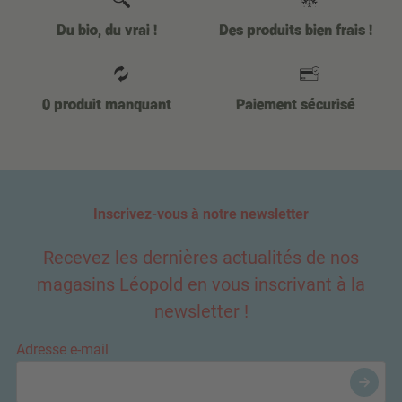
Du bio, du vrai !
Des produits bien frais !
0 produit manquant
Paiement sécurisé
Inscrivez-vous à notre newsletter
Recevez les dernières actualités de nos
magasins Léopold en vous inscrivant à la
newsletter !
Adresse e-mail