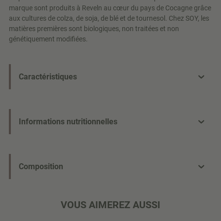
marque sont produits à Reveln au cœur du pays de Cocagne grâce
aux cultures de colza, de soja, de blé et de tournesol. Chez SOY, les
matières premières sont biologiques, non traitées et non
génétiquement modifiées.
Caractéristiques
Informations nutritionnelles
Composition
VOUS AIMEREZ AUSSI