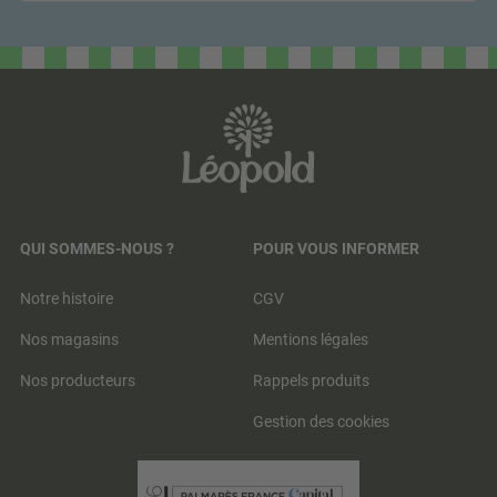
QUI SOMMES-NOUS ?
POUR VOUS INFORMER
Notre histoire
CGV
Nos magasins
Mentions légales
Nos producteurs
Rappels produits
Gestion des cookies