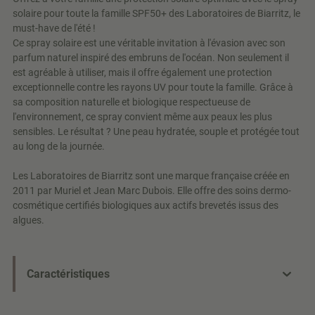
solaire pour toute la famille SPF50+ des Laboratoires de Biarritz, le
must-have de l'été !
Ce spray solaire est une véritable invitation à l'évasion avec son
parfum naturel inspiré des embruns de l'océan. Non seulement il
est agréable à utiliser, mais il offre également une protection
exceptionnelle contre les rayons UV pour toute la famille. Grâce à
sa composition naturelle et biologique respectueuse de
l'environnement, ce spray convient même aux peaux les plus
sensibles. Le résultat ? Une peau hydratée, souple et protégée tout
au long de la journée.
Les Laboratoires de Biarritz sont une marque française créée en
2011 par Muriel et Jean Marc Dubois. Elle offre des soins dermo-
cosmétique certifiés biologiques aux actifs brevetés issus des
algues.
Caractéristiques