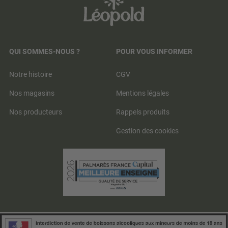
QUI SOMMES-NOUS ?
POUR VOUS INFORMER
Notre histoire
CGV
Nos magasins
Mentions légales
Nos producteurs
Rappels produits
Gestion des cookies