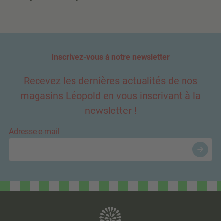
Inscrivez-vous à notre newsletter
Recevez les dernières actualités de nos
magasins Léopold en vous inscrivant à la
newsletter !
Adresse e-mail