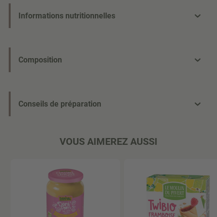
Informations nutritionnelles
Composition
Conseils de préparation
VOUS AIMEREZ AUSSI