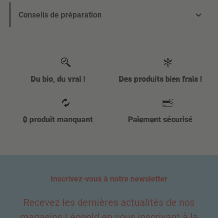
Conseils de préparation
Du bio, du vrai !
Des produits bien frais !
0 produit manquant
Paiement sécurisé
Inscrivez-vous à notre newsletter
Recevez les dernières actualités de nos
magasins Léopold en vous inscrivant à la