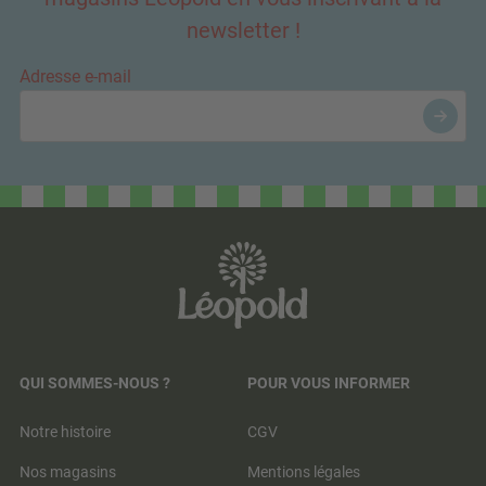
newsletter !
Adresse e-mail
QUI SOMMES-NOUS ?
POUR VOUS INFORMER
Notre histoire
CGV
Nos magasins
Mentions légales