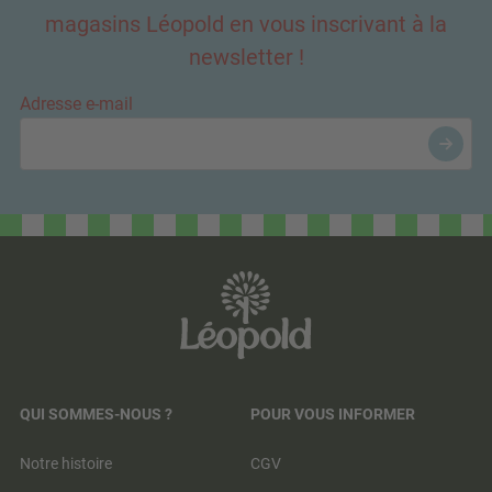
magasins Léopold en vous inscrivant à la
newsletter !
Adresse e-mail
QUI SOMMES-NOUS ?
POUR VOUS INFORMER
Notre histoire
CGV