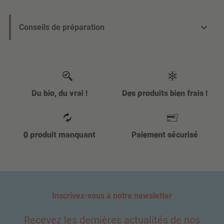
Conseils de préparation
Du bio, du vrai !
Des produits bien frais !
0 produit manquant
Paiement sécurisé
Inscrivez-vous à notre newsletter
Recevez les dernières actualités de nos