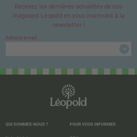
Recevez les dernières actualités de nos
magasins Léopold en vous inscrivant à la
newsletter !
Adresse e-mail
QUI SOMMES-NOUS ?
POUR VOUS INFORMER