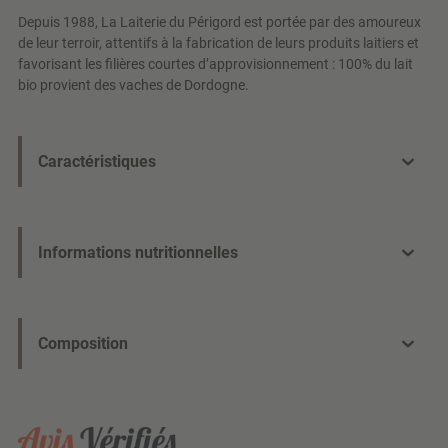
Depuis 1988, La Laiterie du Périgord est portée par des amoureux
de leur terroir, attentifs à la fabrication de leurs produits laitiers et
favorisant les filières courtes d’approvisionnement : 100% du lait
bio provient des vaches de Dordogne.
Caractéristiques
Informations nutritionnelles
Composition