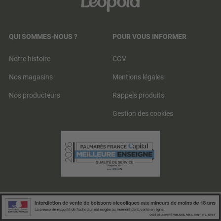
QUI SOMMES-NOUS ?
POUR VOUS INFORMER
Notre histoire
CGV
Nos magasins
Mentions légales
Nos producteurs
Rappels produits
Gestion des cookies