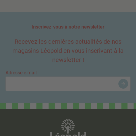
Inscrivez-vous à notre newsletter
Recevez les dernières actualités de nos
magasins Léopold en vous inscrivant à la
newsletter !
Adresse e-mail