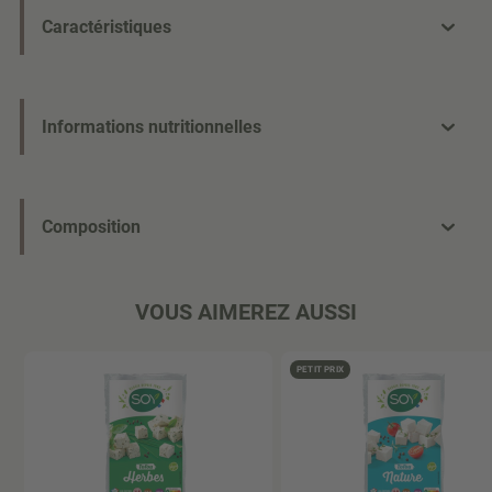
Caractéristiques
Informations nutritionnelles
Composition
VOUS AIMEREZ AUSSI
PETIT PRIX