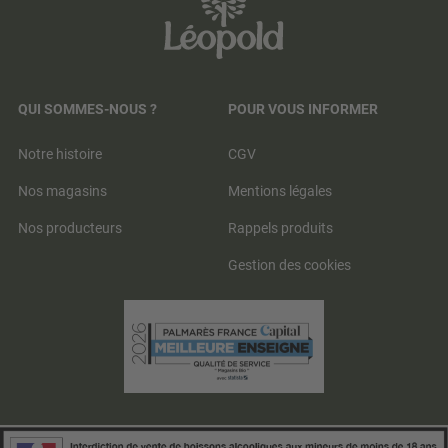
QUI SOMMES-NOUS ?
POUR VOUS INFORMER
Notre histoire
CGV
Nos magasins
Mentions légales
Nos producteurs
Rappels produits
Gestion des cookies