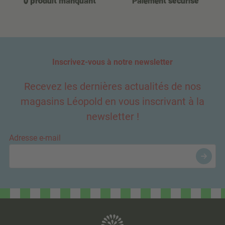
0 produit manquant
Paiement sécurisé
Inscrivez-vous à notre newsletter
Recevez les dernières actualités de nos
magasins Léopold en vous inscrivant à la
newsletter !
Adresse e-mail