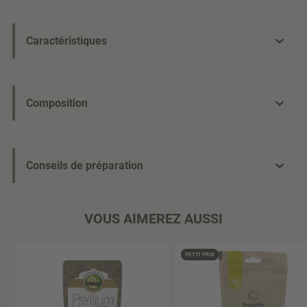
Caractéristiques
Composition
Conseils de préparation
VOUS AIMEREZ AUSSI
PETIT PRIX