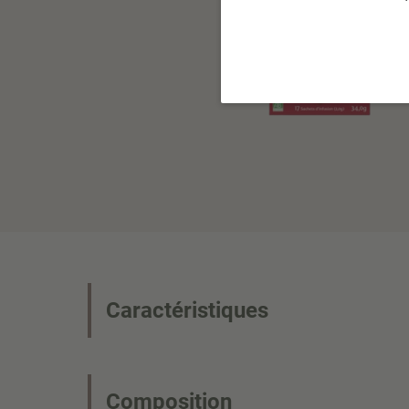
Caractéristiques
Composition