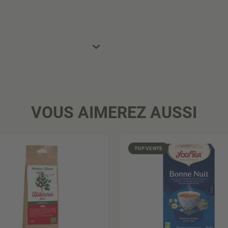
VOUS AIMEREZ AUSSI
TOP VENTE