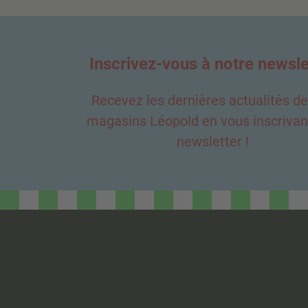
Inscrivez-vous à notre newsle
Recevez les dernières actualités d
magasins Léopold en vous inscrivant
newsletter !