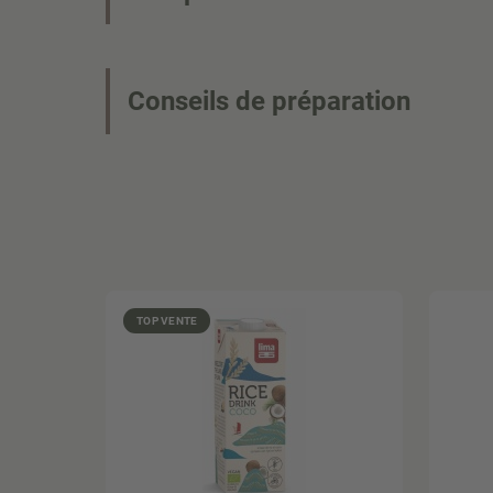
Conseils de préparation
TOP VENTE