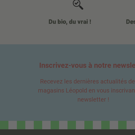
Du bio, du vrai !
Des
Inscrivez-vous à notre newsle
Recevez les dernières actualités d
magasins Léopold en vous inscrivant
newsletter !