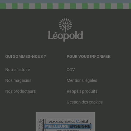
QUI SOMMES-NOUS ?
POUR VOUS INFORMER
Notre histoire
CGV
Nos magasins
Mentions légales
Nos producteurs
Rappels produits
Gestion des cookies