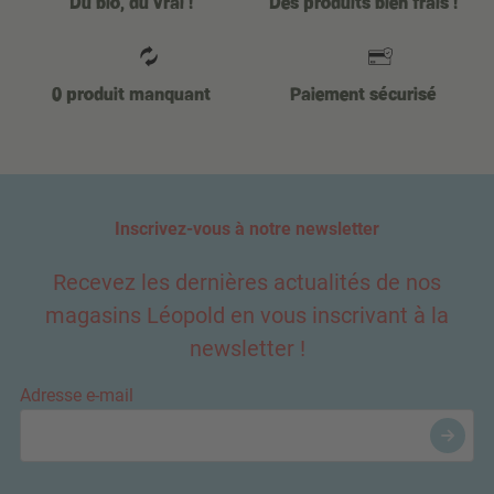
Du bio, du vrai !
Des produits bien frais !
0 produit manquant
Paiement sécurisé
Inscrivez-vous à notre newsletter
Recevez les dernières actualités de nos
magasins Léopold en vous inscrivant à la
newsletter !
Adresse e-mail