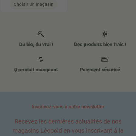
Choisir un magasin
Du bio, du vrai !
Des produits bien frais !
0 produit manquant
Paiement sécurisé
Inscrivez-vous à notre newsletter
Recevez les dernières actualités de nos
magasins Léopold en vous inscrivant à la