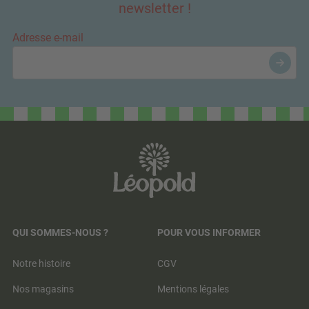
newsletter !
Adresse e-mail
QUI SOMMES-NOUS ?
POUR VOUS INFORMER
Notre histoire
CGV
Nos magasins
Mentions légales