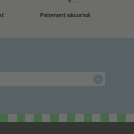
nt
Paiement sécurisé