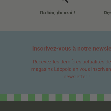
Du bio, du vrai !
Des
Inscrivez-vous à notre newsle
Recevez les dernières actualités d
magasins Léopold en vous inscrivant
newsletter !