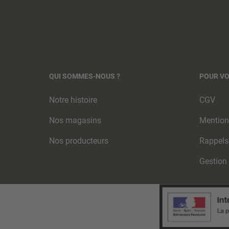
QUI SOMMES-NOUS ?
POUR V
Notre histoire
CGV
Nos magasins
Mention
Nos producteurs
Rappels
Gestion