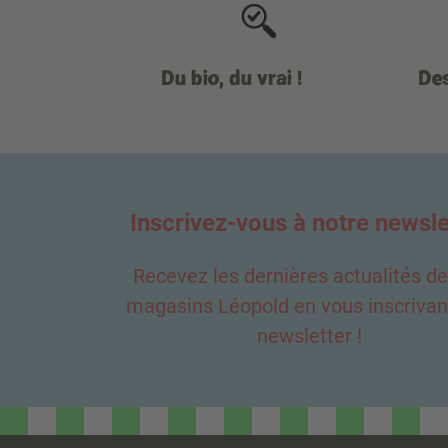
Du bio, du vrai !
Des
Inscrivez-vous à notre newsle
Recevez les dernières actualités d
magasins Léopold en vous inscrivant
newsletter !