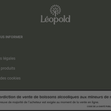
OUS INFORMER
s légales
 produits
 des cookies