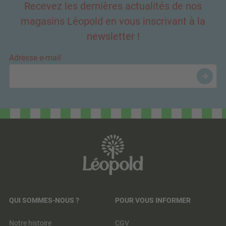
Recevez les dernières actualités de nos
magasins Léopold en vous inscrivant à la
newsletter !
Adresse e-mail
QUI SOMMES-NOUS ?
POUR VOUS INFORMER
Notre histoire
CGV