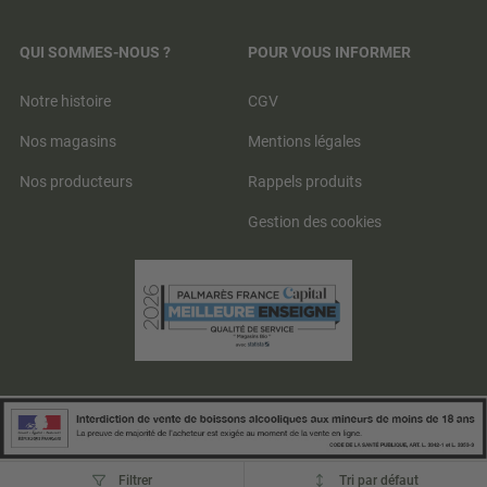
QUI SOMMES-NOUS ?
POUR VOUS INFORMER
Notre histoire
CGV
Nos magasins
Mentions légales
Nos producteurs
Rappels produits
Gestion des cookies
Tri
Filtrer
Tri par défaut