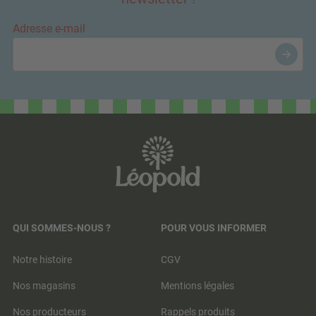
Adresse e-mail
QUI SOMMES-NOUS ?
POUR VOUS INFORMER
Notre histoire
CGV
Nos magasins
Mentions légales
Nos producteurs
Rappels produits