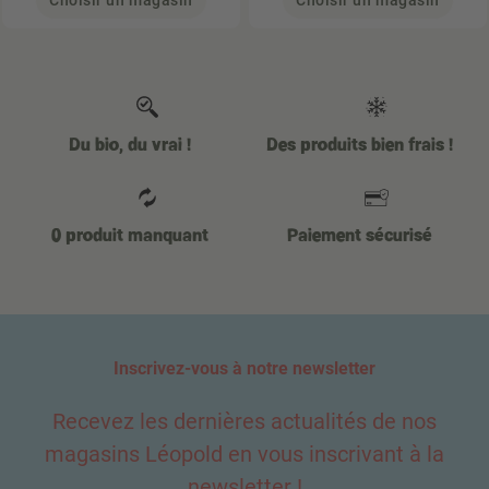
Choisir un magasin
Choisir un magasin
Du bio, du vrai !
Des produits bien frais !
0 produit manquant
Paiement sécurisé
Inscrivez-vous à notre newsletter
Recevez les dernières actualités de nos
magasins Léopold en vous inscrivant à la
newsletter !