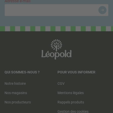
Adresse e-mail
QUI SOMMES-NOUS ?
POUR VOUS INFORMER
Notre histoire
CGV
Nos magasins
Mentions légales
Nos producteurs
Rappels produits
Gestion des cookies