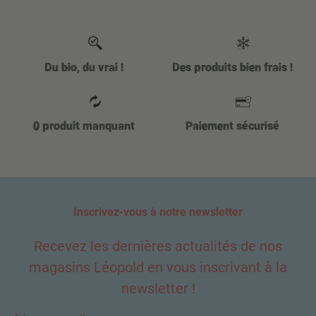
Du bio, du vrai !
Des produits bien frais !
0 produit manquant
Paiement sécurisé
Inscrivez-vous à notre newsletter
Recevez les dernières actualités de nos
magasins Léopold en vous inscrivant à la
newsletter !