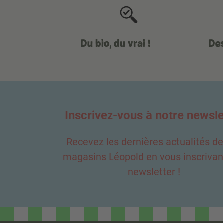
Du bio, du vrai !
Des
Inscrivez-vous à notre newsle
Recevez les dernières actualités d
magasins Léopold en vous inscrivant
newsletter !