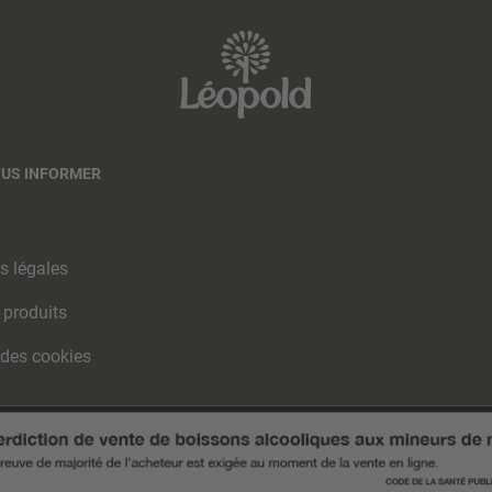
OUS INFORMER
s légales
 produits
 des cookies