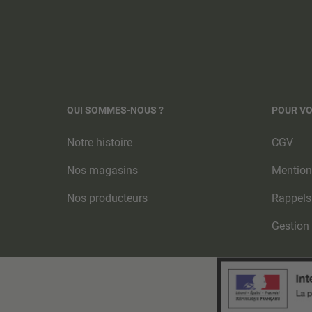
QUI SOMMES-NOUS ?
POUR V
Notre histoire
CGV
Nos magasins
Mention
Nos producteurs
Rappels
Gestion