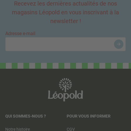
Recevez les dernières actualités de nos
magasins Léopold en vous inscrivant à la
newsletter !
Adresse e-mail
QUI SOMMES-NOUS ?
POUR VOUS INFORMER
Notre histoire
CGV