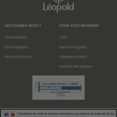
QUI SOMMES-NOUS ?
POUR VOUS INFORMER
Notre histoire
CGV
Nos magasins
Mentions légales
Nos producteurs
Rappels produits
Gestion des cookies