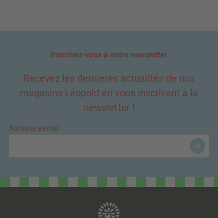
Inscrivez-vous à notre newsletter
Recevez les dernières actualités de nos
magasins Léopold en vous inscrivant à la
newsletter !
Adresse e-mail