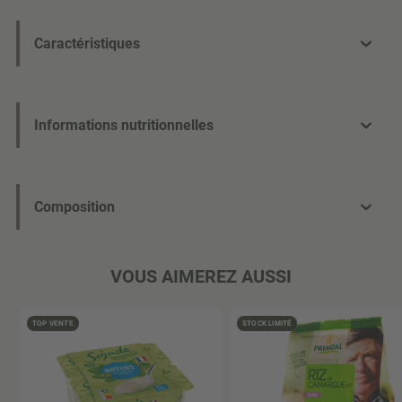
Caractéristiques
Informations nutritionnelles
Composition
VOUS AIMEREZ AUSSI
TOP VENTE
STOCK LIMITÉ