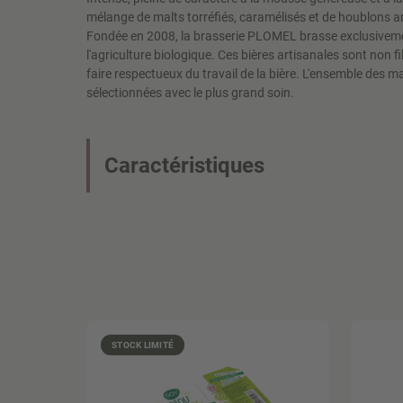
mélange de malts torréfiés, caramélisés et de houblons 
Fondée en 2008, la brasserie PLOMEL brasse exclusiveme
l'agriculture biologique. Ces bières artisanales sont non fi
faire respectueux du travail de la bière. L'ensemble des m
sélectionnées avec le plus grand soin.
Caractéristiques
STOCK LIMITÉ