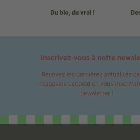
Du bio, du vrai !
Des
Inscrivez-vous à notre newsle
Recevez les dernières actualités d
magasins Léopold en vous inscrivant
newsletter !