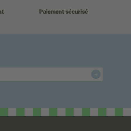
nt
Paiement sécurisé