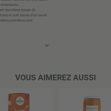
aromatisants.
nt des bières issues de
ltrées et sont issues d'un savoir
atières premières sont
VOUS AIMEREZ AUSSI