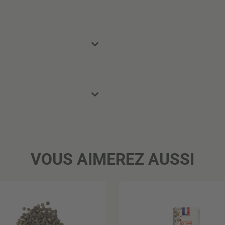
VOUS AIMEREZ AUSSI