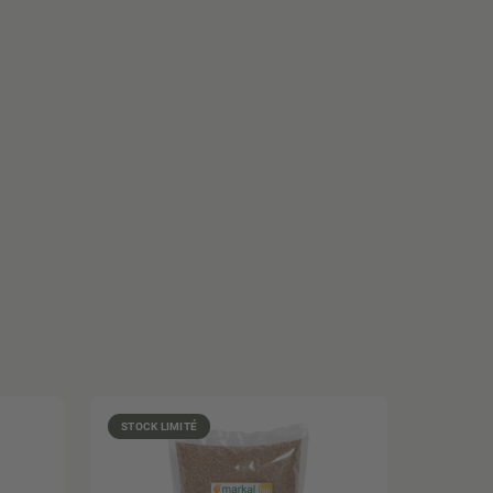
STOCK LIMITÉ