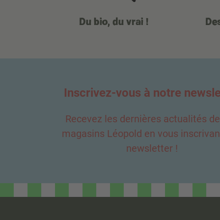
Du bio, du vrai !
Des
Inscrivez-vous à notre newsle
Recevez les dernières actualités d
magasins Léopold en vous inscrivant
newsletter !