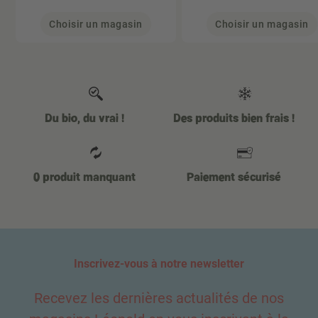
Choisir un magasin
Choisir un magasin
Du bio, du vrai !
Des produits bien frais !
0 produit manquant
Paiement sécurisé
Inscrivez-vous à notre newsletter
Recevez les dernières actualités de nos