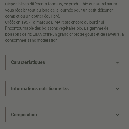
Disponible en différents formats, ce produit bio et naturel saura
vous régaler tout au long de la journée pour un petit-déjeuner
complet ou un goûter équilibré.
Créée en 1957, la marque LIMA reste encore aujourd'hui
l'incontournable des boissons végétales bio. La gamme de
boissons de riz LIMA offre un grand choix de goûts et de saveurs, à
consommer sans modération !
Caractéristiques
Informations nutritionnelles
Composition