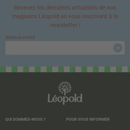
Recevez les dernières actualités de nos
magasins Léopold en vous inscrivant à la
newsletter !
Adresse e-mail
QUI SOMMES-NOUS ?
POUR VOUS INFORMER