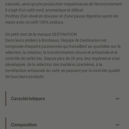
naturels, ainsi qu'une production respectueuse de l'environnement.
Il s'agit d'un café rond, aromatique et délicat.
Profitez d'un réveil en douceur et d'une pause digestive après les
repas avec ce café 100% arabica.
Un petit mot de la marque DESTINATION
Dans leurs ateliers à Bordeaux, l'équipe de Destination est
composée d'experts passionnés qui travaillent au quotidien sur la
sélection, la création, la transformation douce et artisanale et le
contrôle de cafés bio. Depuis plus de 20 ans, leur expérience s'est
développée, de la sélection des matières premières, à la
torréfaction artisanale du café, en passant par le contrôle qualité
de tous leurs produits.
Caractéristiques
Composition