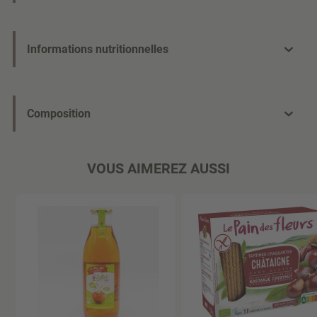
Informations nutritionnelles
Composition
VOUS AIMEREZ AUSSI