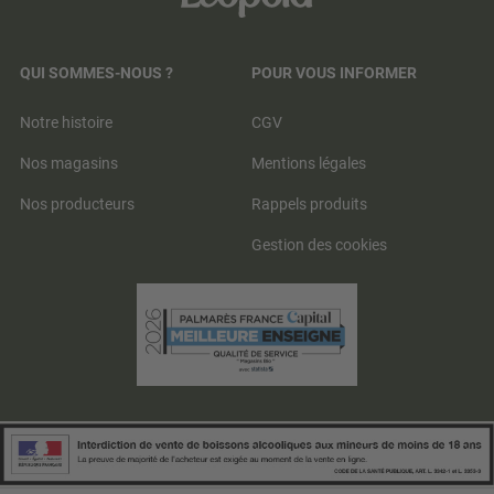
QUI SOMMES-NOUS ?
POUR VOUS INFORMER
Notre histoire
CGV
Nos magasins
Mentions légales
Nos producteurs
Rappels produits
Gestion des cookies