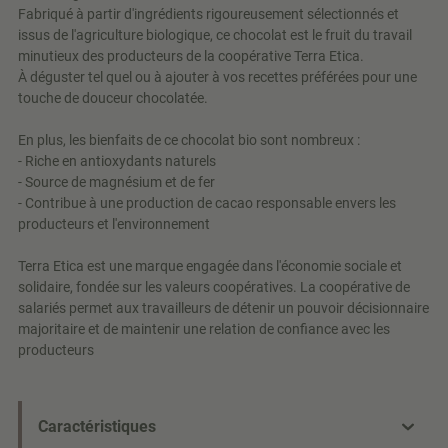
Fabriqué à partir d'ingrédients rigoureusement sélectionnés et
issus de l'agriculture biologique, ce chocolat est le fruit du travail
minutieux des producteurs de la coopérative Terra Etica.
À déguster tel quel ou à ajouter à vos recettes préférées pour une
touche de douceur chocolatée.
En plus, les bienfaits de ce chocolat bio sont nombreux :
- Riche en antioxydants naturels
- Source de magnésium et de fer
- Contribue à une production de cacao responsable envers les
producteurs et l'environnement
Terra Etica est une marque engagée dans l'économie sociale et
solidaire, fondée sur les valeurs coopératives. La coopérative de
salariés permet aux travailleurs de détenir un pouvoir décisionnaire
majoritaire et de maintenir une relation de confiance avec les
producteurs
Caractéristiques