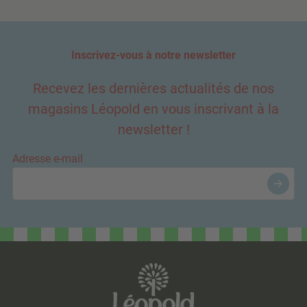
Inscrivez-vous à notre newsletter
Recevez les dernières actualités de nos
magasins Léopold en vous inscrivant à la
newsletter !
Adresse e-mail