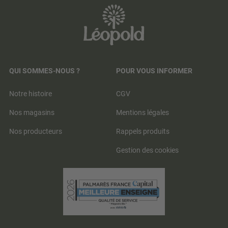
QUI SOMMES-NOUS ?
POUR VOUS INFORMER
Notre histoire
CGV
Nos magasins
Mentions légales
Nos producteurs
Rappels produits
Gestion des cookies