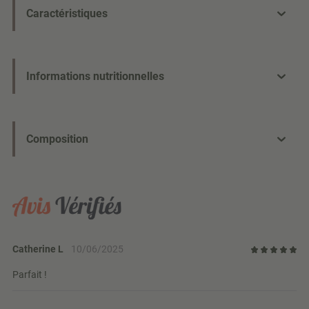
Caractéristiques
Informations nutritionnelles
Composition
Catherine L
10/06/2025
Parfait !