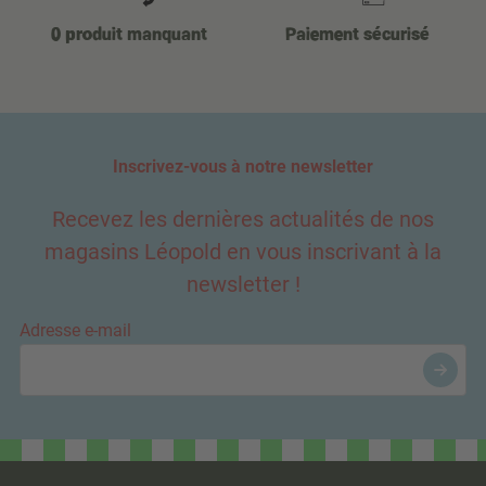
0 produit manquant
Paiement sécurisé
Inscrivez-vous à notre newsletter
Recevez les dernières actualités de nos
magasins Léopold en vous inscrivant à la
newsletter !
Adresse e-mail