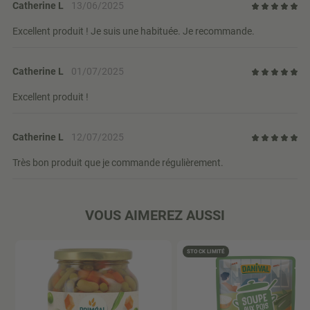
Catherine L
13/06/2025
Excellent produit ! Je suis une habituée. Je recommande.
Catherine L
01/07/2025
Excellent produit !
Catherine L
12/07/2025
Très bon produit que je commande régulièrement.
VOUS AIMEREZ AUSSI
STOCK LIMITÉ