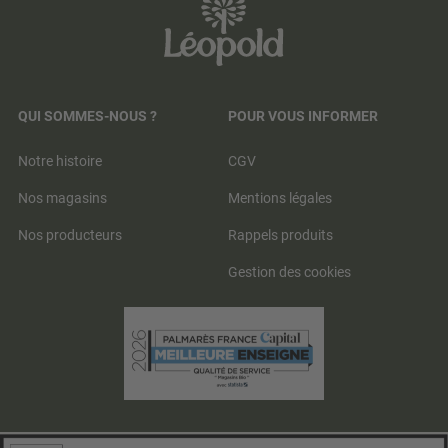
QUI SOMMES-NOUS ?
POUR VOUS INFORMER
Notre histoire
CGV
Nos magasins
Mentions légales
Nos producteurs
Rappels produits
Gestion des cookies