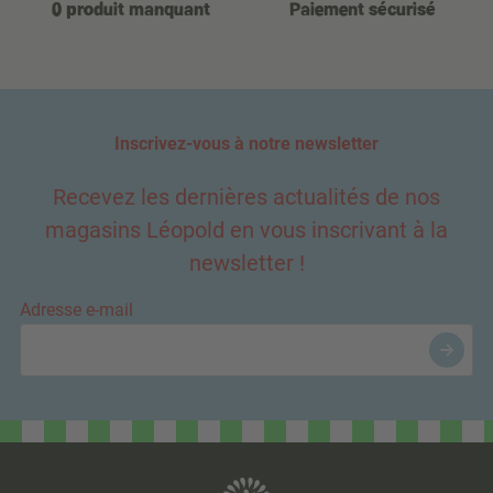
0 produit manquant
Paiement sécurisé
Inscrivez-vous à notre newsletter
Recevez les dernières actualités de nos
magasins Léopold en vous inscrivant à la
newsletter !
Adresse e-mail