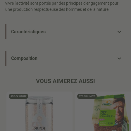
vivre l'activité sont portés par des principes d'engagement pour
une production respectueuse des hommes et de la nature.
Caractéristiques
Composition
VOUS AIMEREZ AUSSI
STOCK LIMITÉ
STOCK LIMITÉ