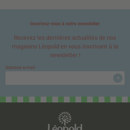
Inscrivez-vous à notre newsletter
Recevez les dernières actualités de nos
magasins Léopold en vous inscrivant à la
newsletter !
Adresse e-mail