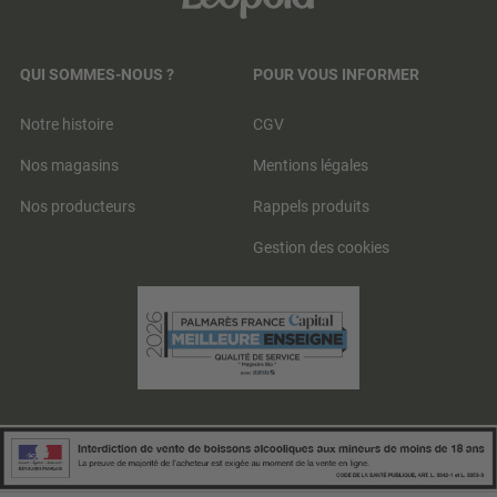
QUI SOMMES-NOUS ?
POUR VOUS INFORMER
Notre histoire
CGV
Nos magasins
Mentions légales
Nos producteurs
Rappels produits
Gestion des cookies