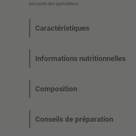
plus juste des agriculteurs.
Caractéristiques
Informations nutritionnelles
Composition
Conseils de préparation