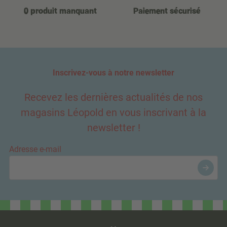
0 produit manquant
Paiement sécurisé
Inscrivez-vous à notre newsletter
Recevez les dernières actualités de nos
magasins Léopold en vous inscrivant à la
newsletter !
Adresse e-mail