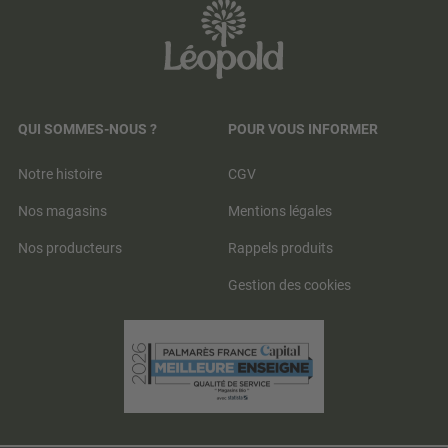
QUI SOMMES-NOUS ?
POUR VOUS INFORMER
Notre histoire
CGV
Nos magasins
Mentions légales
Nos producteurs
Rappels produits
Gestion des cookies