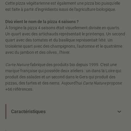
Cette pizza végétarienne est également une pizza bio puisqu'elle
est faite à partir d'ingrédients issus de l'agriculture biologique.
D'où vient le nom de la pizza 4 saisons ?
À l'origine la pizza 4 saisons était visuellement divisée en quarts.
Un quart avec des artichauds représentait le printemps. Un second
quart avec des tomates et du basilique représentait l'été. Un
troisième quart avec des champignons, l'automne et le quatrième
avec du jambon et des olives , l'hiver.
Carte Nature
fabrique des produits bio depuis 1999. C'est une
marque française qui possède deux ateliers : un dans la Loire qui
produit des salades et un second dans le Gers qui produit des
pizzas, des tartes et des nems. Aujourd'hui
Carte Nature
propose
+66 références.
Caractéristiques