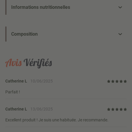
Informations nutritionnelles
Composition
Catherine L
10/06/2025
Parfait !
Catherine L
13/06/2025
Excellent produit ! Je suis une habituée. Je recommande.