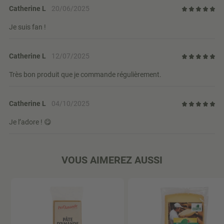
Catherine L
20/06/2025
Je suis fan !
Catherine L
12/07/2025
Très bon produit que je commande régulièrement.
Catherine L
04/10/2025
Je l’adore ! 😋
VOUS AIMEREZ AUSSI