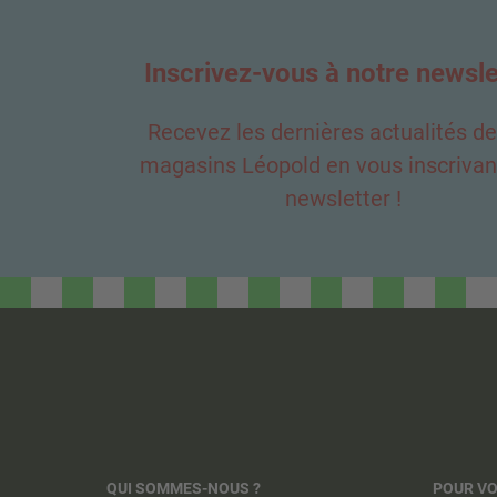
Inscrivez-vous à notre newsle
Recevez les dernières actualités d
magasins Léopold en vous inscrivant
newsletter !
QUI SOMMES-NOUS ?
POUR V