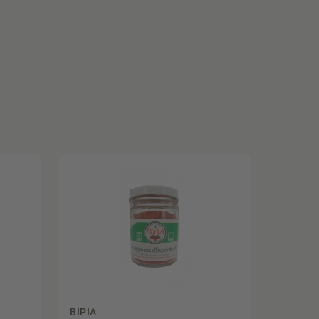
BIPIA