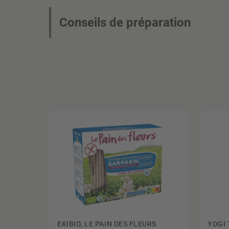
Conseils de préparation
EKIBIO, LE PAIN DES FLEURS
YOGI 