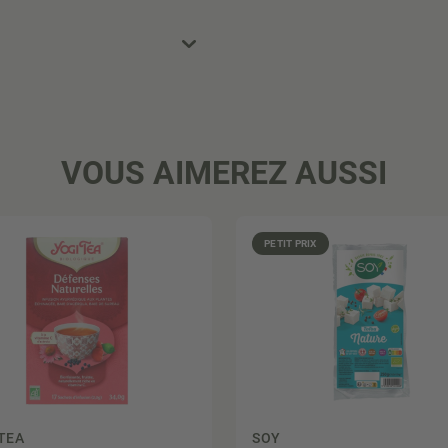
VOUS AIMEREZ AUSSI
PETIT PRIX
TEA
SOY