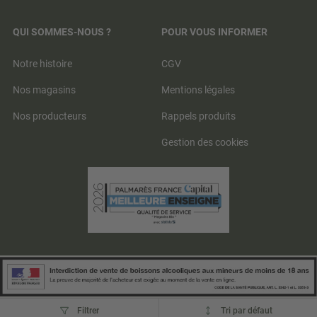
QUI SOMMES-NOUS ?
POUR VOUS INFORMER
Notre histoire
CGV
Nos magasins
Mentions légales
Nos producteurs
Rappels produits
Gestion des cookies
Tri
Filtrer
Tri par défaut