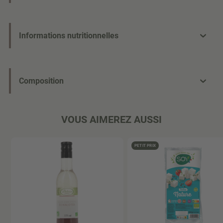
Informations nutritionnelles
Composition
VOUS AIMEREZ AUSSI
PETIT PRIX