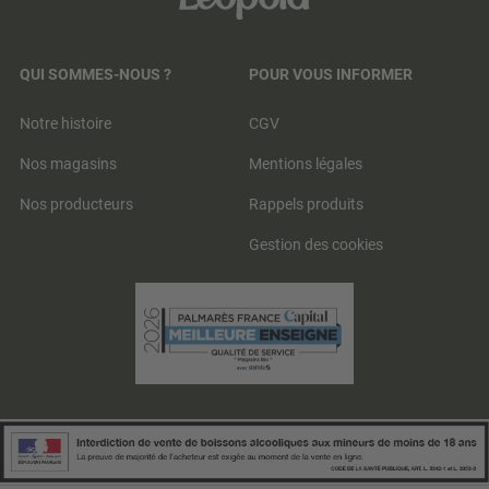
QUI SOMMES-NOUS ?
POUR VOUS INFORMER
Notre histoire
CGV
Nos magasins
Mentions légales
Nos producteurs
Rappels produits
Gestion des cookies