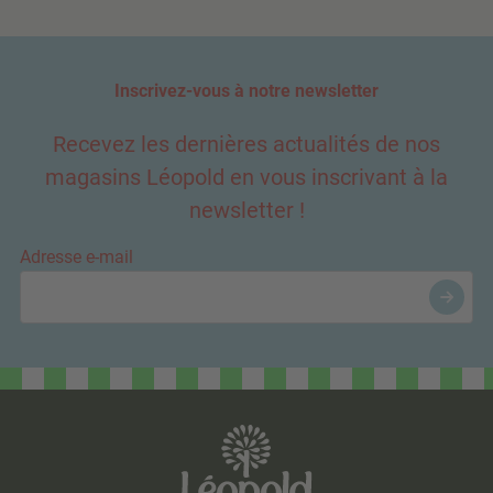
Inscrivez-vous à notre newsletter
Recevez les dernières actualités de nos
magasins Léopold en vous inscrivant à la
newsletter !
Adresse e-mail