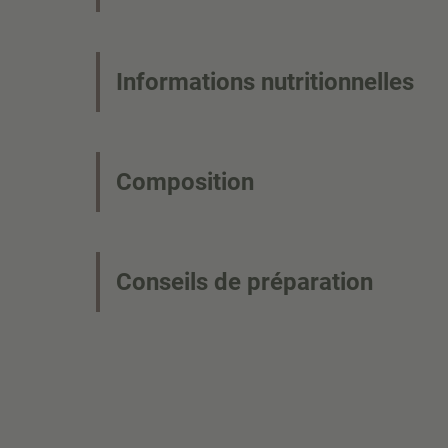
Informations nutritionnelles
Composition
Conseils de préparation