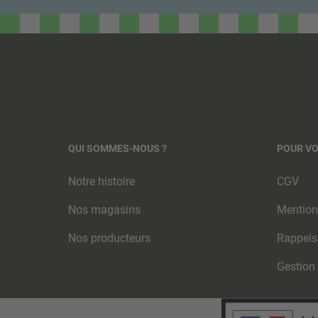
QUI SOMMES-NOUS ?
POUR V
Notre histoire
CGV
Nos magasins
Mention
Nos producteurs
Rappels
Gestion