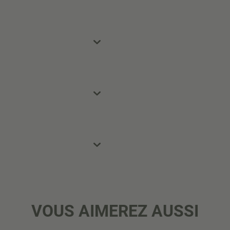
VOUS AIMEREZ AUSSI