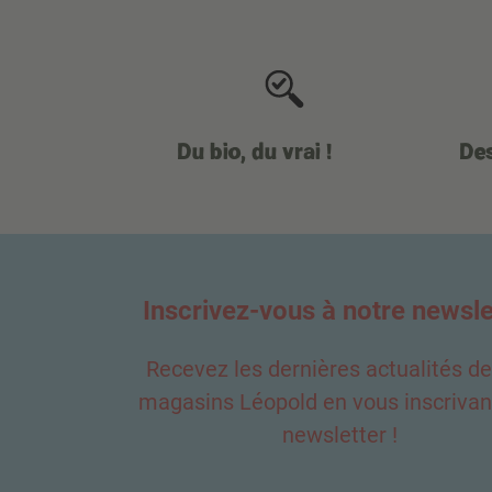
Du bio, du vrai !
Des
Inscrivez-vous à notre newsle
Recevez les dernières actualités d
magasins Léopold en vous inscrivant
newsletter !