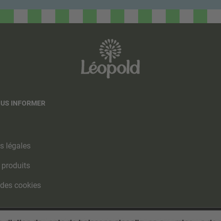
OUS INFORMER
s légales
 produits
 des cookies