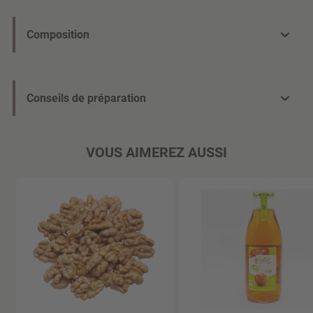
Composition
Conseils de préparation
VOUS AIMEREZ AUSSI