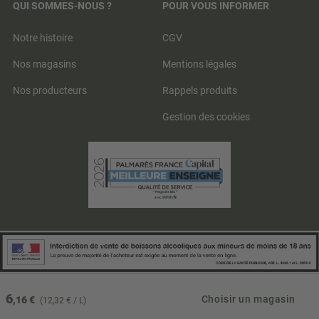
QUI SOMMES-NOUS ?
POUR VOUS INFORMER
Notre histoire
CGV
Nos magasins
Mentions légales
Nos producteurs
Rappels produits
Gestion des cookies
6
Choisir un magasin
,16 €
(12,32 € / L)