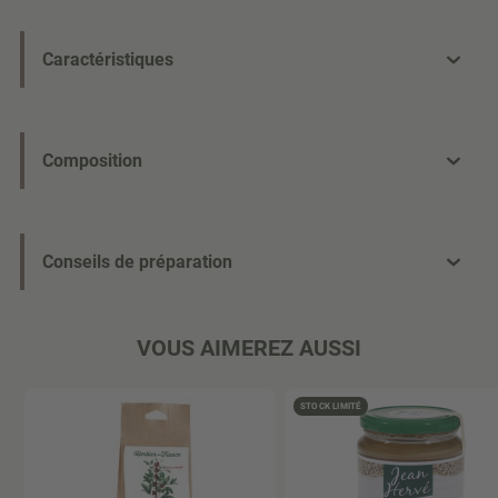
Caractéristiques
Composition
Conseils de préparation
VOUS AIMEREZ AUSSI
STOCK LIMITÉ