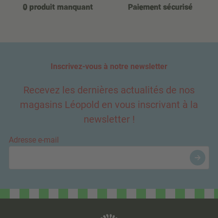
0 produit manquant
Paiement sécurisé
Inscrivez-vous à notre newsletter
Recevez les dernières actualités de nos
magasins Léopold en vous inscrivant à la
newsletter !
Adresse e-mail