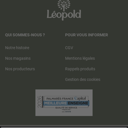
QUI SOMMES-NOUS ?
POUR VOUS INFORMER
Notre histoire
CGV
Nos magasins
Mentions légales
Nos producteurs
Rappels produits
Gestion des cookies