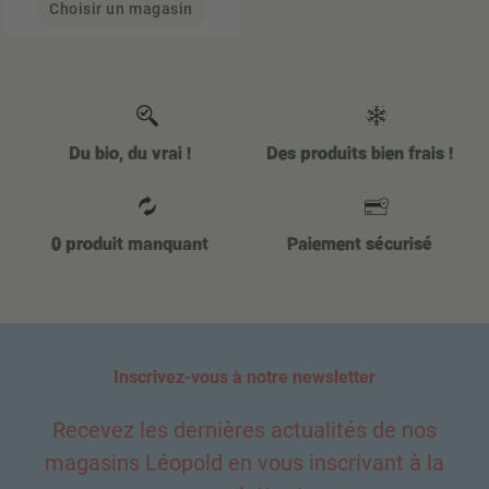
Choisir un magasin
Du bio, du vrai !
Des produits bien frais !
0 produit manquant
Paiement sécurisé
Inscrivez-vous à notre newsletter
Recevez les dernières actualités de nos
magasins Léopold en vous inscrivant à la