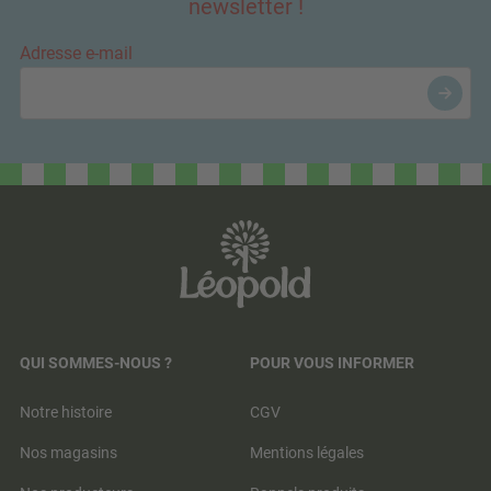
newsletter !
Adresse e-mail
QUI SOMMES-NOUS ?
POUR VOUS INFORMER
Notre histoire
CGV
Nos magasins
Mentions légales