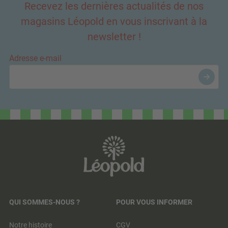
Recevez les dernières actualités de nos
magasins Léopold en vous inscrivant à la
newsletter !
Adresse e-mail
QUI SOMMES-NOUS ?
POUR VOUS INFORMER
Notre histoire
CGV