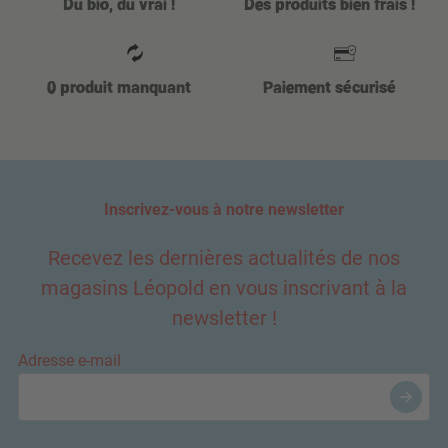
Du bio, du vrai !
Des produits bien frais !
0 produit manquant
Paiement sécurisé
Inscrivez-vous à notre newsletter
Recevez les dernières actualités de nos
magasins Léopold en vous inscrivant à la
newsletter !
Adresse e-mail