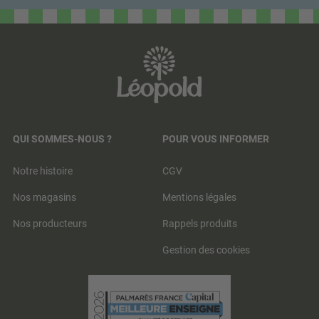
QUI SOMMES-NOUS ?
POUR VOUS INFORMER
Notre histoire
CGV
Nos magasins
Mentions légales
Nos producteurs
Rappels produits
Gestion des cookies