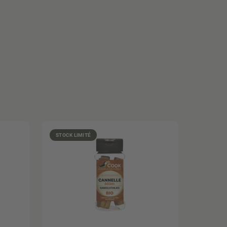
STOCK LIMITÉ