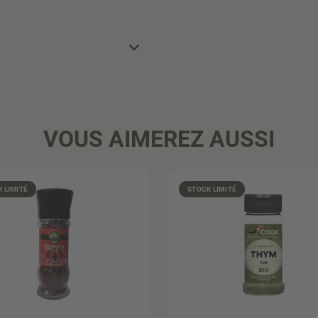
VOUS AIMEREZ AUSSI
 LIMITÉ
STOCK LIMITÉ