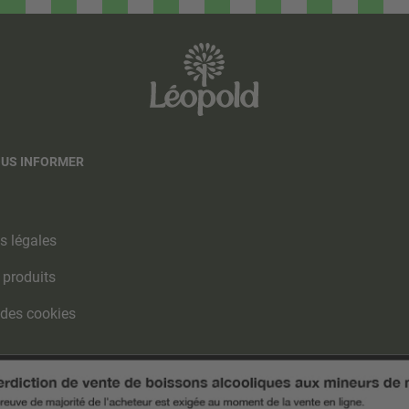
OUS INFORMER
s légales
 produits
 des cookies