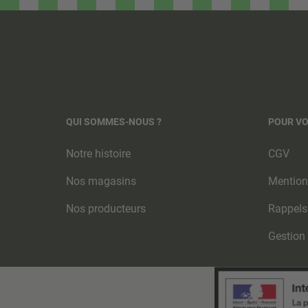
QUI SOMMES-NOUS ?
POUR V
Notre histoire
CGV
Nos magasins
Mention
Nos producteurs
Rappels
Gestion