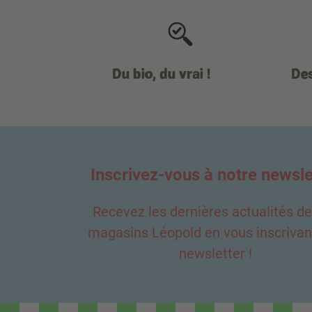
Du bio, du vrai !
Des
Inscrivez-vous à notre newsle
Recevez les dernières actualités d
magasins Léopold en vous inscrivant
newsletter !