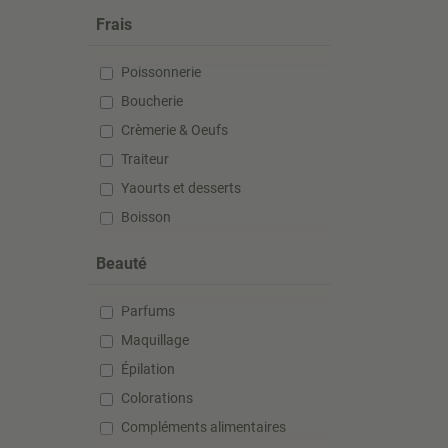
Frais
Poissonnerie
Boucherie
Crèmerie & Oeufs
Traiteur
Yaourts et desserts
Boisson
Beauté
Parfums
Maquillage
Épilation
Colorations
Compléments alimentaires