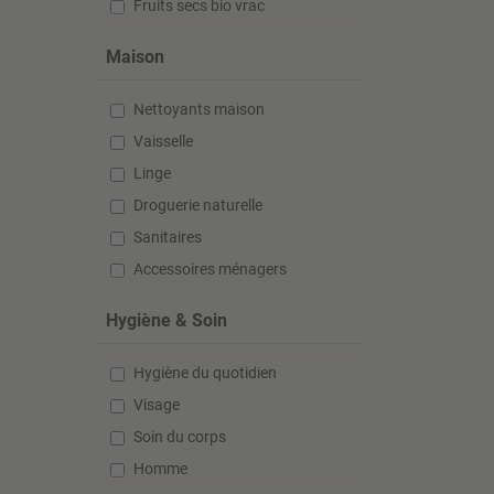
Fruits secs bio vrac
Maison
Nettoyants maison
Vaisselle
Linge
Droguerie naturelle
Sanitaires
Accessoires ménagers
Hygiène & Soin
Hygiène du quotidien
Visage
Soin du corps
Homme