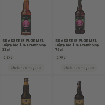
BRASSERIE PLORMEL
BRASSERIE PLORMEL
Bière bio à la Framboise
Bière bio à la Framboise
33cl
75cl
0.33 L
0.75 L
Choisir un magasin
Choisir un magasin