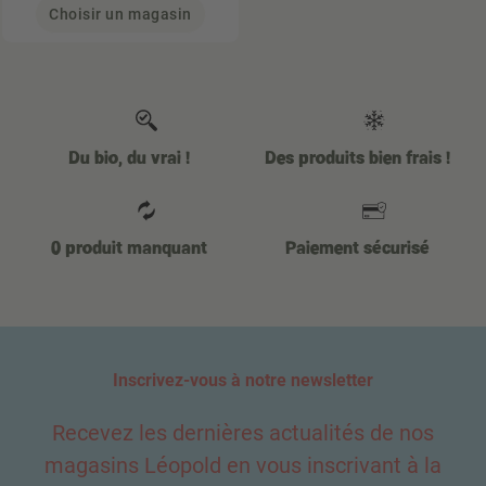
Choisir un magasin
Du bio, du vrai !
Des produits bien frais !
0 produit manquant
Paiement sécurisé
Inscrivez-vous à notre newsletter
Recevez les dernières actualités de nos
magasins Léopold en vous inscrivant à la