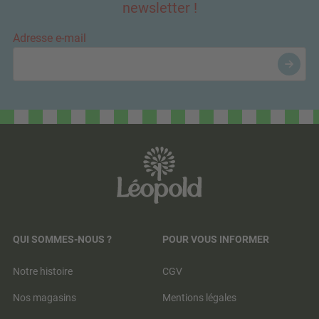
newsletter !
Adresse e-mail
QUI SOMMES-NOUS ?
POUR VOUS INFORMER
Notre histoire
CGV
Nos magasins
Mentions légales