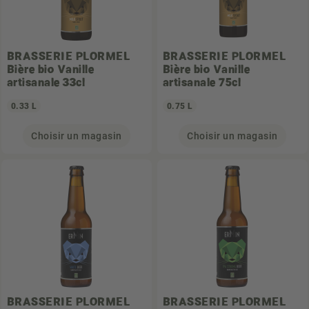
BRASSERIE PLORMEL
BRASSERIE PLORMEL
Bière bio Vanille
Bière bio Vanille
artisanale 33cl
artisanale 75cl
0.33 L
0.75 L
Choisir un magasin
Choisir un magasin
BRASSERIE PLORMEL
BRASSERIE PLORMEL