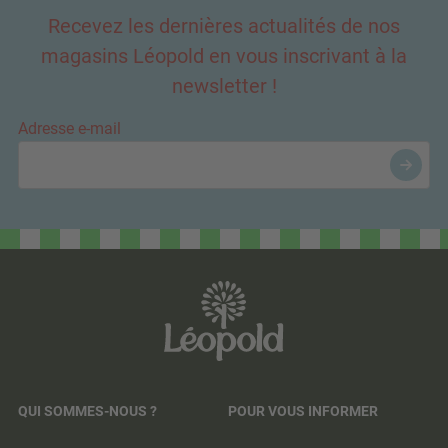
Recevez les dernières actualités de nos
magasins Léopold en vous inscrivant à la
newsletter !
Adresse e-mail
QUI SOMMES-NOUS ?
POUR VOUS INFORMER